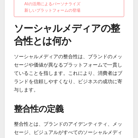
AIの活用によるパーソナライズ
新しいプラットフォームの登場
ソーシャルメディアの整
合性とは何か
ソーシャルメディアの整合性は、ブランドのメッ
セージや価値が異なるプラットフォームで一貫し
ていることを指します。これにより、消費者はブ
ランドを信頼しやすくなり、ビジネスの成功に寄
与します。
整合性の定義
整合性とは、ブランドのアイデンティティ、メッ
セージ、ビジュアルがすべてのソーシャルメディ