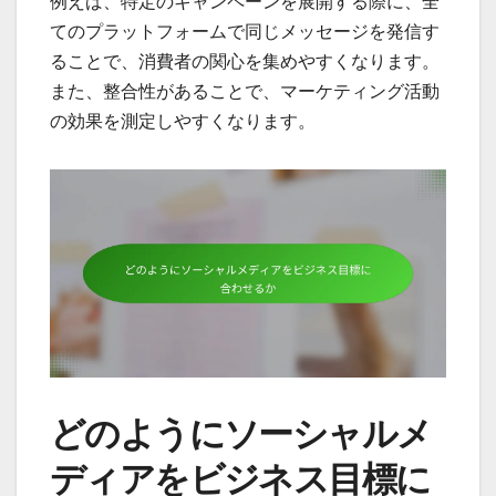
例えば、特定のキャンペーンを展開する際に、全
てのプラットフォームで同じメッセージを発信す
ることで、消費者の関心を集めやすくなります。
また、整合性があることで、マーケティング活動
の効果を測定しやすくなります。
どのようにソーシャルメ
ディアをビジネス目標に