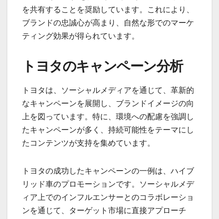
を共有することを奨励しています。これにより、
ブランドの忠誠心が高まり、自然な形でのマーケ
ティング効果が得られています。
トヨタのキャンペーン分析
トヨタは、ソーシャルメディアを通じて、革新的
なキャンペーンを展開し、ブランドイメージの向
上を図っています。特に、環境への配慮を強調し
たキャンペーンが多く、持続可能性をテーマにし
たコンテンツが支持を集めています。
トヨタの成功したキャンペーンの一例は、ハイブ
リッド車のプロモーションです。ソーシャルメデ
ィア上でのインフルエンサーとのコラボレーショ
ンを通じて、ターゲット市場に直接アプローチ