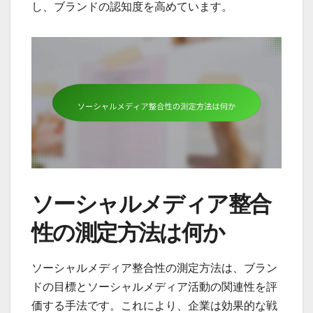
し、ブランドの認知度を高めています。
ソーシャルメディア整合
性の測定方法は何か
ソーシャルメディア整合性の測定方法は、ブラン
ドの目標とソーシャルメディア活動の関連性を評
価する手法です。これにより、企業は効果的な戦