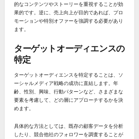
的なコンテンツやストーリーを重視することが効
果的です。逆に、売上向上が目的であれば、プロ
モーションや特別オファーを強調する必要があり
ます。
ターゲットオーディエンスの
特定
ターゲットオーディエンスを特定することは、ソ
ーシャルメディア戦略の成功に直結します。年
齢、性別、興味、行動パターンなど、さまざまな
要素を考慮して、どの層にアプローチするかを決
めます。
具体的な方法としては、既存の顧客データを分析
したり、競合他社のフォロワーを調査することが