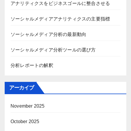
カテゴリ
Analytics Insightsでコンテンツを最適化する
アナリティクスをビジネスゴールに整合させる
ソーシャルメディアアナリティクスの主要指標
ソーシャルメディア分析の最新動向
ソーシャルメディア分析ツールの選び方
分析レポートの解釈