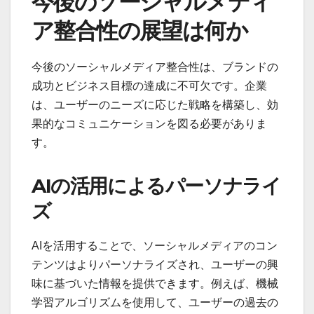
今後のソーシャルメディ
ア整合性の展望は何か
今後のソーシャルメディア整合性は、ブランドの
成功とビジネス目標の達成に不可欠です。企業
は、ユーザーのニーズに応じた戦略を構築し、効
果的なコミュニケーションを図る必要がありま
す。
AIの活用によるパーソナライ