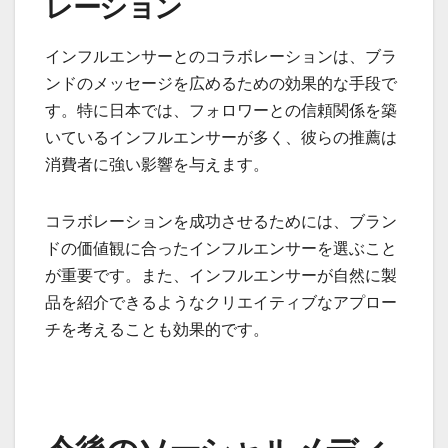
レーション
インフルエンサーとのコラボレーションは、ブラ
ンドのメッセージを広めるための効果的な手段で
す。特に日本では、フォロワーとの信頼関係を築
いているインフルエンサーが多く、彼らの推薦は
消費者に強い影響を与えます。
コラボレーションを成功させるためには、ブラン
ドの価値観に合ったインフルエンサーを選ぶこと
が重要です。また、インフルエンサーが自然に製
品を紹介できるようなクリエイティブなアプロー
チを考えることも効果的です。