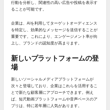
ズ
AIを活用することで、ソーシャルメディアのコン
テンツはよりパーソナライズされ、ユーザーの興
味に基づいた情報を提供できます。例えば、機械
学習アルゴリズムを使用して、ユーザーの過去の
行動を分析し、関連性の高い広告や投稿を表示す
ることが可能です。
企業は、AIを利用してターゲットオーディエンス
を特定し、効果的なメッセージを送信することが
重要です。これにより、エンゲージメント率が向
上し、ブランドの認知度が高まります。
新しいプラットフォームの登
場