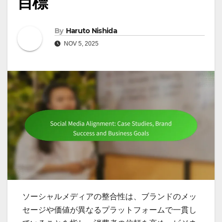
目標
By
Haruto Nishida
NOV 5, 2025
ソーシャルメディアの整合性は、ブランドのメッ
セージや価値が異なるプラットフォームで一貫し