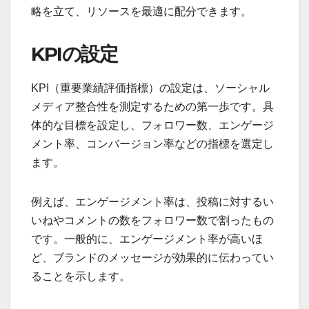
略を立て、リソースを最適に配分できます。
KPIの設定
KPI（重要業績評価指標）の設定は、ソーシャル
メディア整合性を測定するための第一歩です。具
体的な目標を設定し、フォロワー数、エンゲージ
メント率、コンバージョン率などの指標を選定し
ます。
例えば、エンゲージメント率は、投稿に対するい
いねやコメントの数をフォロワー数で割ったもの
です。一般的に、エンゲージメント率が高いほ
ど、ブランドのメッセージが効果的に伝わってい
ることを示します。