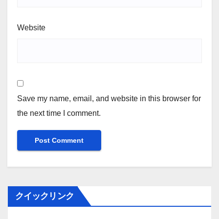
Email
*
Website
Save my name, email, and website in this browser for
the next time I comment.