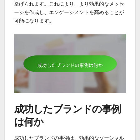
挙げられます。これにより、より効果的なメッセ
ージを作成し、エンゲージメントを高めることが
可能になります。
成功したブランドの事例
は何か
成功したブランドの事例は、効果的なソーシャル