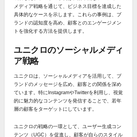
メディア戦略を通じて、ビジネス目標を達成した
具体的なケースを示します。これらの事例は、ブ
ランドの認知度を高め、顧客とのエンゲージメン
トを強化する方法を提供します。
ユニクロのソーシャルメディ
ア戦略
ユニクロは、ソーシャルメディアを活用して、ブ
ランドのメッセージを広め、顧客との関係を深め
ています。特にInstagramやTwitterを利用し、視覚
的に魅力的なコンテンツを発信することで、若年
層の顧客をターゲットにしています。
ユニクロの戦略の一環として、ユーザー生成コン
テンツ（UGC）を促進し、顧客が自らのスタイル