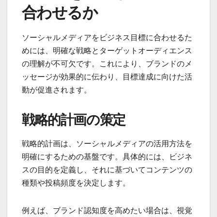
合わせるか
ソーシャルメディアをビジネス目標に合わせるた
めには、明確な戦略とターゲットオーディエンス
の理解が不可欠です。これにより、ブランドのメ
ッセージが効果的に伝わり、目標達成に向けた活
動が促進されます。
戦略的計画の策定
戦略的計画は、ソーシャルメディアの活用方法を
明確にするための基盤です。具体的には、ビジネ
スの目的を定義し、それに基づいてコンテンツの
種類や投稿頻度を決定します。
例えば、ブランド認知度を高めたい場合は、視覚