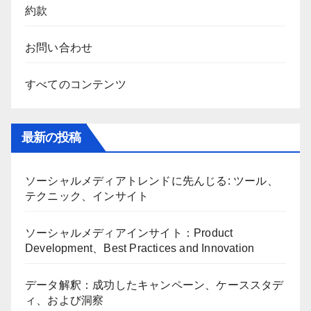
クイックリンク
約款
お問い合わせ
すべてのコンテンツ
最新の投稿
ソーシャルメディアトレンドに先んじる: ツール、
テクニック、インサイト