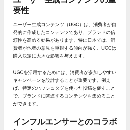
要性
ユーザー生成コンテンツ（UGC）は、消費者が自
発的に作成したコンテンツであり、ブランドの信
頼性を高める効果があります。特に日本では、消
費者が他者の意見を重視する傾向が強く、UGCは
購入決定に大きな影響を与えます。
UGCを活用するためには、消費者が参加しやすい
キャンペーンを設計することが重要です。例え
ば、特定のハッシュタグを使った投稿を促すこと
で、ブランドに関連するコンテンツを集めること
ができます。
インフルエンサーとのコラボ