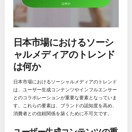
日本市場におけるソーシ
ャルメディアのトレンド
は何か
日本市場におけるソーシャルメディアのトレンド
は、ユーザー生成コンテンツやインフルエンサー
とのコラボレーションが重要な要素となっていま
す。これらの要素は、ブランドの認知度を高め、
消費者との信頼関係を築くために不可欠です。
ユーザー生成コンテンツの重