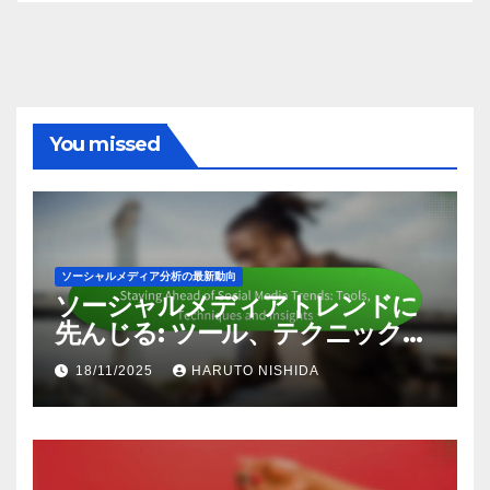
アーカイブ
November 2025
October 2025
You missed
ソーシャルメディア分析の最新動向
ソーシャルメディアトレンドに