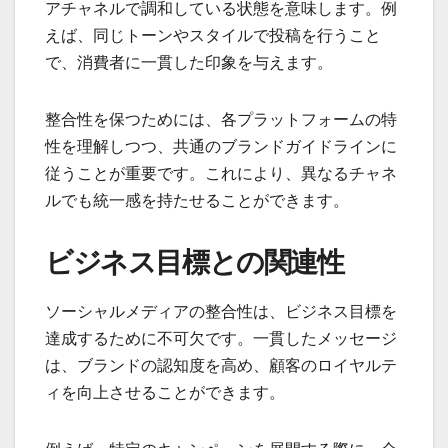
アチャネルで調和している状態を意味します。例
えば、同じトーンやスタイルで投稿を行うこと
で、消費者に一貫した印象を与えます。
整合性を保つためには、各プラットフォームの特
性を理解しつつ、共通のブランドガイドラインに
従うことが重要です。これにより、異なるチャネ
ルでも統一感を持たせることができます。
ビジネス目標との関連性
ソーシャルメディアの整合性は、ビジネス目標を
達成するために不可欠です。一貫したメッセージ
は、ブランドの認知度を高め、顧客のロイヤルテ
ィを向上させることができます。