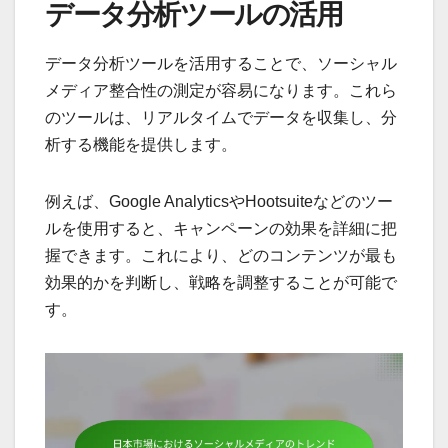
データ分析ツールの活用
データ分析ツールを活用することで、ソーシャル
メディア整合性の測定が容易になります。これら
のツールは、リアルタイムでデータを収集し、分
析する機能を提供します。
例えば、Google AnalyticsやHootsuiteなどのツー
ルを使用すると、キャンペーンの効果を詳細に把
握できます。これにより、どのコンテンツが最も
効果的かを判断し、戦略を調整することが可能で
す。