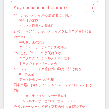
Key sections in the article:
ソーシャルメディアの整合性とは何か
整合性の定義
ビジネス目標との関連性
どのようにソーシャルメディアをビジネス目標に合
わせるか
戦略的計画の策定
ターゲットオーディエンスの特定
成功したブランドの事例は何か
ユニクロのソーシャルメディア戦略
トヨタのキャンペーン分析
ソーシャルメディア整合性の測定方法は何か
KPIの設定
データ分析ツールの活用
日本市場におけるソーシャルメディアのトレンドは
何か
ユーザー生成コンテンツの重要性
インフルエンサーとのコラボレーション
今後のソーシャルメディア整合性の展望は何か