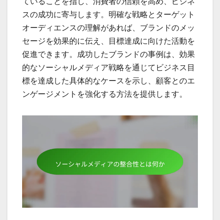
ていることを指し、消費者の信頼を高め、ビジネ
スの成功に寄与します。明確な戦略とターゲット
オーディエンスの理解があれば、ブランドのメッ
セージを効果的に伝え、目標達成に向けた活動を
促進できます。成功したブランドの事例は、効果
的なソーシャルメディア戦略を通じてビジネス目
標を達成した具体的なケースを示し、顧客とのエ
ンゲージメントを強化する方法を提供します。