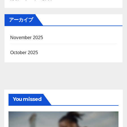
アーカイブ
November 2025
October 2025
You missed