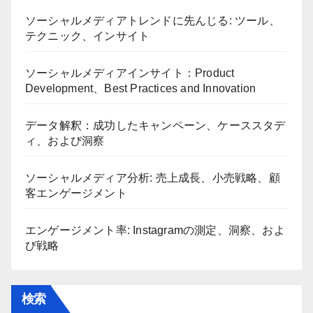
ソーシャルメディアトレンドに先んじる: ツール、
テクニック、インサイト
ソーシャルメディアインサイト：Product
Development、Best Practices and Innovation
データ解釈：成功したキャンペーン、ケーススタデ
ィ、および洞察
ソーシャルメディア分析: 売上成長、小売戦略、顧
客エンゲージメント
エンゲージメント率: Instagramの測定、洞察、およ
び戦略
検索