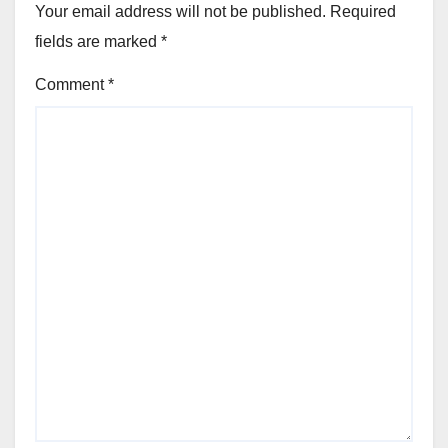
Your email address will not be published.
Required
fields are marked
*
Comment
*