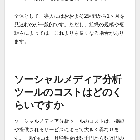
全体として、導入にはおおよそ2週間から1ヶ月を
見込むのが一般的です。ただし、組織の規模や複
雑さによっては、これよりも長くなる場合があり
ます。
ソーシャルメディア分析
ツールのコストはどのく
らいですか
ソーシャルメディア分析ツールのコストは、機能
や提供されるサービスによって大きく異なりま
す。一般的には、月額料金は数千円から数万円の