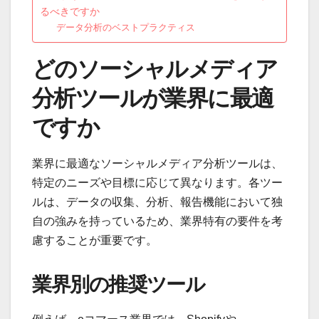
るべきですか
データ分析のベストプラクティス
どのソーシャルメディア
分析ツールが業界に最適
ですか
業界に最適なソーシャルメディア分析ツールは、
特定のニーズや目標に応じて異なります。各ツー
ルは、データの収集、分析、報告機能において独
自の強みを持っているため、業界特有の要件を考
慮することが重要です。
業界別の推奨ツール