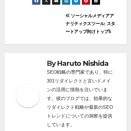
Post
ソーシャルメディアア
ナリティクスツール: スタ
navigation
ートアップ向けトップ5
By
Haruto Nishida
SEO戦略の専門家であり、特に
301リダイレクトと古いドメイ
ンの活用に情熱を注いでいま
す。彼のブログでは、効果的な
リダイレクト戦略や最新のSEO
トレンドについての洞察を提供
しています。