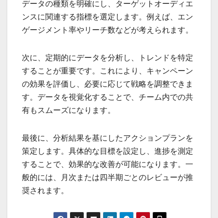
データの種類を明確にし、ターゲットオーディエ
ンスに関連する指標を選定します。例えば、エン
ゲージメント率やリーチ数などが考えられます。
次に、定期的にデータを分析し、トレンドを特定
することが重要です。これにより、キャンペーン
の効果を評価し、必要に応じて戦略を調整できま
す。データを視覚化することで、チーム内での共
有もスムーズになります。
最後に、分析結果を基にしたアクションプランを
策定します。具体的な目標を設定し、進捗を測定
することで、効果的な改善が可能になります。一
般的には、月次または四半期ごとのレビューが推
奨されます。