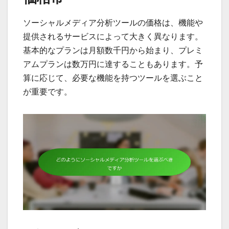
ソーシャルメディア分析ツールの価格は、機能や
提供されるサービスによって大きく異なります。
基本的なプランは月額数千円から始まり、プレミ
アムプランは数万円に達することもあります。予
算に応じて、必要な機能を持つツールを選ぶこと
が重要です。