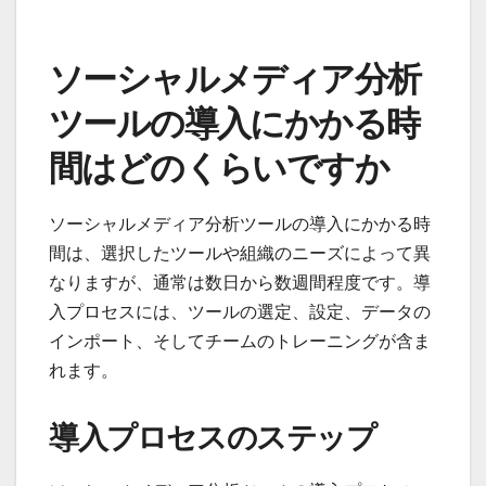
ソーシャルメディア分析
ツールの導入にかかる時
間はどのくらいですか
ソーシャルメディア分析ツールの導入にかかる時
間は、選択したツールや組織のニーズによって異
なりますが、通常は数日から数週間程度です。導
入プロセスには、ツールの選定、設定、データの
インポート、そしてチームのトレーニングが含ま
れます。
導入プロセスのステップ