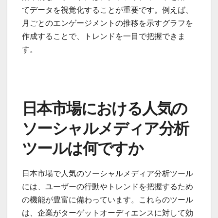
てデータを視覚化することが重要です。例えば、
月ごとのエンゲージメントの推移を示すグラフを
作成することで、トレンドを一目で把握できま
す。
日本市場における人気の
ソーシャルメディア分析
ツールは何ですか
日本市場で人気のソーシャルメディア分析ツール
には、ユーザーの行動やトレンドを把握するため
の機能が豊富に備わっています。これらのツール
は、企業がターゲットオーディエンスに対して効