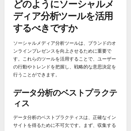
どのようにソーシャルメ
ディア分析ツールを活用
するべきですか
ソーシャルメディア分析ツールは、ブランドのオ
ンラインプレゼンスを向上させるために重要で
す。これらのツールを活用することで、ユーザー
の行動やトレンドを把握し、戦略的な意思決定を
行うことができます。
データ分析のベストプラクテ
ィス
データ分析のベストプラクティスは、正確なイン
サイトを得るために不可欠です。まず、収集する