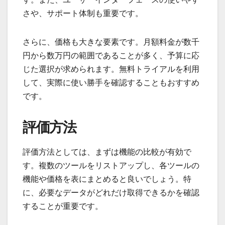
さや、サポート体制も重要です。
さらに、価格も大きな要素です。月額料金が数千
円から数万円の範囲であることが多く、予算に応
じた選択が求められます。無料トライアルを利用
して、実際に使い勝手を確認することもおすすめ
です。
評価方法
評価方法としては、まずは機能の比較が有効で
す。複数のツールをリストアップし、各ツールの
機能や価格を表にまとめると良いでしょう。特
に、必要なデータがどれだけ取得できるかを確認
することが重要です。