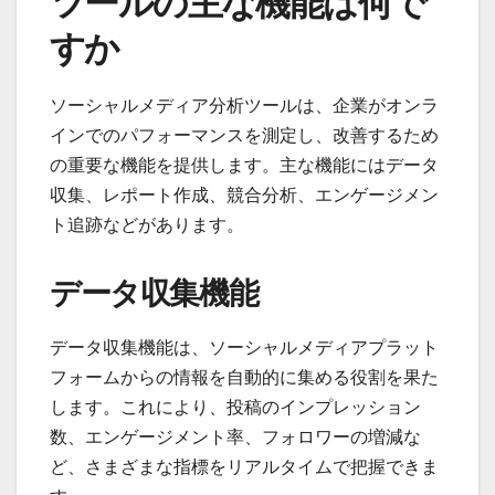
ツールの主な機能は何で
すか
ソーシャルメディア分析ツールは、企業がオンラ
インでのパフォーマンスを測定し、改善するため
の重要な機能を提供します。主な機能にはデータ
収集、レポート作成、競合分析、エンゲージメン
ト追跡などがあります。
データ収集機能
データ収集機能は、ソーシャルメディアプラット
フォームからの情報を自動的に集める役割を果た
します。これにより、投稿のインプレッション
数、エンゲージメント率、フォロワーの増減な
ど、さまざまな指標をリアルタイムで把握できま