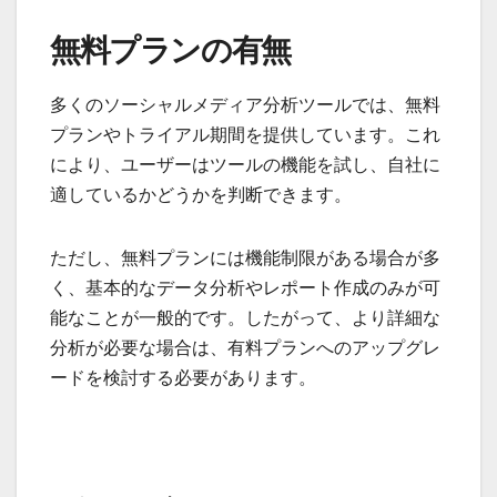
無料プランの有無
多くのソーシャルメディア分析ツールでは、無料
プランやトライアル期間を提供しています。これ
により、ユーザーはツールの機能を試し、自社に
適しているかどうかを判断できます。
ただし、無料プランには機能制限がある場合が多
く、基本的なデータ分析やレポート作成のみが可
能なことが一般的です。したがって、より詳細な
分析が必要な場合は、有料プランへのアップグレ
ードを検討する必要があります。