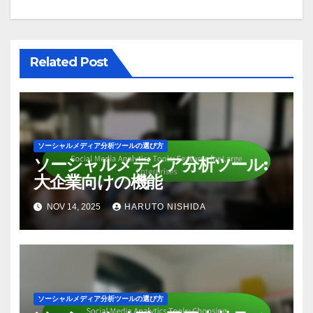
Related Post
ソーシャルメディア分析ツールの選び方
ソーシャルメディア分析ツール:
大企業向けの機能
NOV 14, 2025
HARUTO NISHIDA
ソーシャルメディア分析ツールの選び方