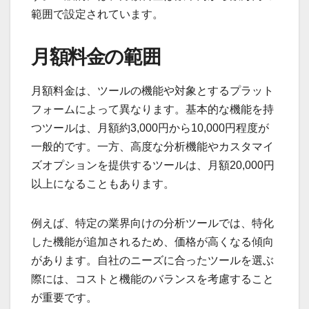
範囲で設定されています。
月額料金の範囲
月額料金は、ツールの機能や対象とするプラット
フォームによって異なります。基本的な機能を持
つツールは、月額約3,000円から10,000円程度が
一般的です。一方、高度な分析機能やカスタマイ
ズオプションを提供するツールは、月額20,000円
以上になることもあります。
例えば、特定の業界向けの分析ツールでは、特化
した機能が追加されるため、価格が高くなる傾向
があります。自社のニーズに合ったツールを選ぶ
際には、コストと機能のバランスを考慮すること
が重要です。