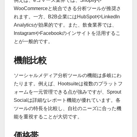
例えば、eコマース業界では、Shopifyや
WooCommerceと統合できる分析ツールが推奨さ
れます。一方、B2B企業にはHubSpotやLinkedIn
Analyticsが効果的です。また、飲食業界では、
InstagramやFacebookのインサイトを活用するこ
とが一般的です。
機能比較
ソーシャルメディア分析ツールの機能は多岐にわ
たります。例えば、Hootsuiteは複数のプラットフ
ォームを一元管理できる点が強みですが、Sprout
Socialは詳細なレポート機能が優れています。各
ツールの特長を比較し、自社のニーズに合った機
能を重視することが大切です。
価格帯