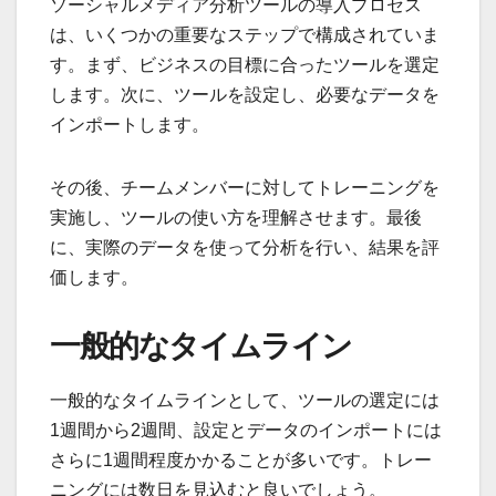
ソーシャルメディア分析ツールの導入プロセス
は、いくつかの重要なステップで構成されていま
す。まず、ビジネスの目標に合ったツールを選定
します。次に、ツールを設定し、必要なデータを
インポートします。
その後、チームメンバーに対してトレーニングを
実施し、ツールの使い方を理解させます。最後
に、実際のデータを使って分析を行い、結果を評
価します。
一般的なタイムライン
一般的なタイムラインとして、ツールの選定には
1週間から2週間、設定とデータのインポートには
さらに1週間程度かかることが多いです。トレー
ニングには数日を見込むと良いでしょう。