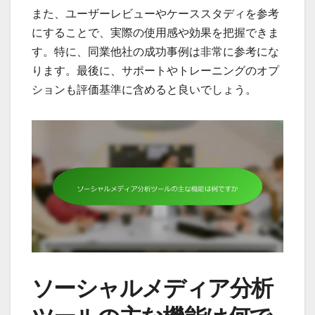
また、ユーザーレビューやケーススタディを参考
にすることで、実際の使用感や効果を把握できま
す。特に、同業他社の成功事例は非常に参考にな
ります。最後に、サポートやトレーニングのオプ
ションも評価基準に含めると良いでしょう。
ソーシャルメディア分析