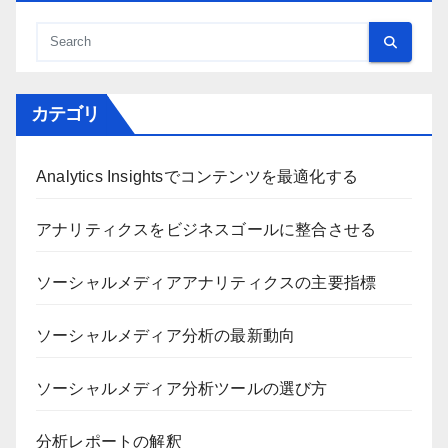
カテゴリ
Analytics Insightsでコンテンツを最適化する
アナリティクスをビジネスゴールに整合させる
ソーシャルメディアアナリティクスの主要指標
ソーシャルメディア分析の最新動向
ソーシャルメディア分析ツールの選び方
分析レポートの解釈