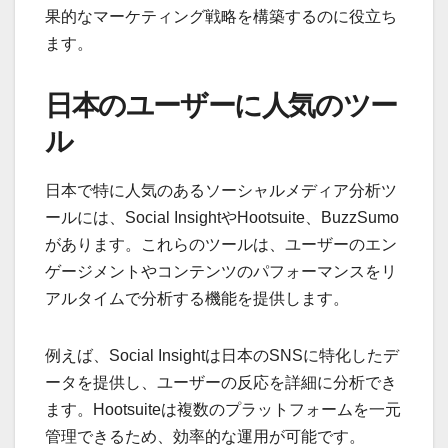
果的なマーケティング戦略を構築するのに役立ち
ます。
日本のユーザーに人気のツー
ル
日本で特に人気のあるソーシャルメディア分析ツ
ールには、Social InsightやHootsuite、BuzzSumo
があります。これらのツールは、ユーザーのエン
ゲージメントやコンテンツのパフォーマンスをリ
アルタイムで分析する機能を提供します。
例えば、Social Insightは日本のSNSに特化したデ
ータを提供し、ユーザーの反応を詳細に分析でき
ます。Hootsuiteは複数のプラットフォームを一元
管理できるため、効率的な運用が可能です。