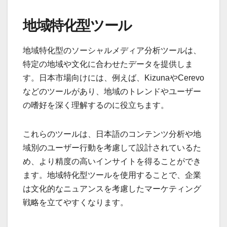
地域特化型ツール
地域特化型のソーシャルメディア分析ツールは、
特定の地域や文化に合わせたデータを提供しま
す。日本市場向けには、例えば、KizunaやCerevo
などのツールがあり、地域のトレンドやユーザー
の嗜好を深く理解するのに役立ちます。
これらのツールは、日本語のコンテンツ分析や地
域別のユーザー行動を考慮して設計されているた
め、より精度の高いインサイトを得ることができ
ます。地域特化型ツールを使用することで、企業
は文化的なニュアンスを考慮したマーケティング
戦略を立てやすくなります。