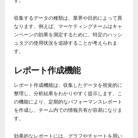
す。
収集するデータの種類は、業界や目的によって異
なります。例えば、マーケティングチームはキャ
ンペーンの効果を測定するために、特定のハッシ
ュタグの使用状況を追跡することが考えられま
す。
レポート作成機能
レポート作成機能は、収集したデータを視覚的に
整理し、分析結果をわかりやすく提示します。こ
の機能により、定期的なパフォーマンスレポート
を作成し、チーム内での情報共有が容易になりま
す。
効果的なレポートには、グラフやチャートを用い