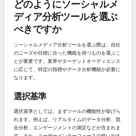
どのようにソーシャルメ
ディア分析ツールを選ぶ
べきですか
ソーシャルメディア分析ツールを選ぶ際は、自社
のニーズや目標に合った機能を持つものを選ぶこ
とが重要です。業界やターゲットオーディエンス
に応じて、特定の指標やデータ分析機能が必要に
なります。
選択基準
選択基準としては、まずツールの機能性が挙げら
れます。例えば、リアルタイムのデータ分析、競
合分析、エンゲージメントの測定などが含まれま
す。また、ユーザーインターフェースの使いやす