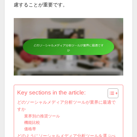
慮することが重要です。
Key sections in the article:
どのソーシャルメディア分析ツールが業界に最適で
すか
業界別の推奨ツール
機能比較
価格帯
どのようにソーシャルメディア分析ツールを選ぶべ