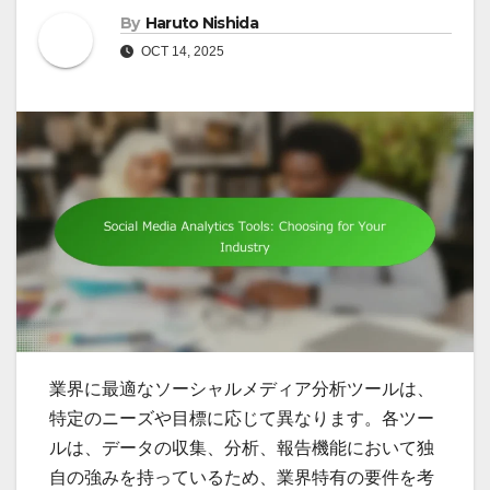
By
Haruto Nishida
OCT 14, 2025
業界に最適なソーシャルメディア分析ツールは、
特定のニーズや目標に応じて異なります。各ツー
ルは、データの収集、分析、報告機能において独
自の強みを持っているため、業界特有の要件を考