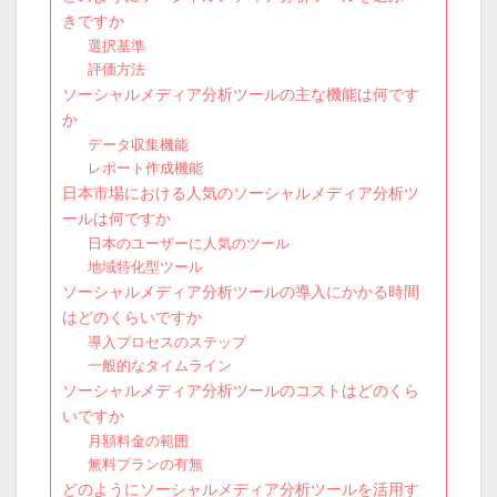
きですか
選択基準
評価方法
ソーシャルメディア分析ツールの主な機能は何です
か
データ収集機能
レポート作成機能
日本市場における人気のソーシャルメディア分析ツ
ールは何ですか
日本のユーザーに人気のツール
地域特化型ツール
ソーシャルメディア分析ツールの導入にかかる時間
はどのくらいですか
導入プロセスのステップ
一般的なタイムライン
ソーシャルメディア分析ツールのコストはどのくら
いですか
月額料金の範囲
無料プランの有無
どのようにソーシャルメディア分析ツールを活用す